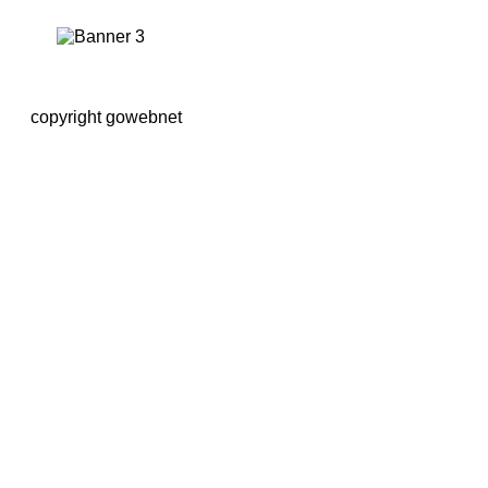
copyright gowebnet