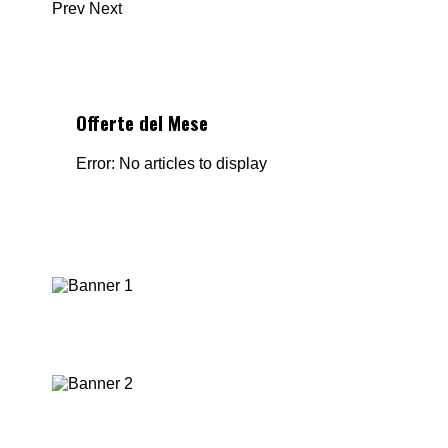
Prev
Next
Offerte del Mese
Error: No articles to display